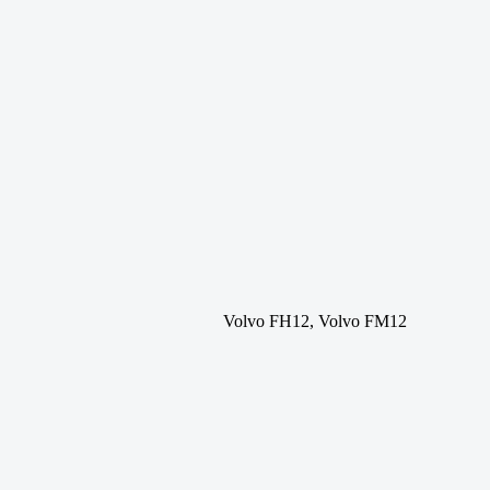
Volvo FH12, Volvo FM12