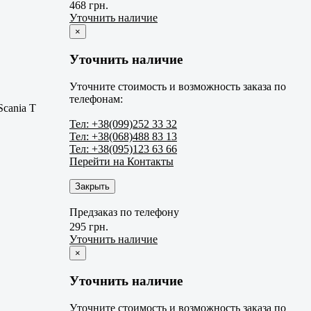
468 грн.
Уточнить наличие
×
Уточнить наличие
Уточните стоимость и возможность заказа по
телефонам:
Scania T
Тел: +38(099)252 33 32
Тел: +38(068)488 83 13
Тел: +38(095)123 63 66
Перейти на Контакты
Закрыть
Предзаказ по телефону
295 грн.
Уточнить наличие
×
Уточнить наличие
Уточните стоимость и возможность заказа по