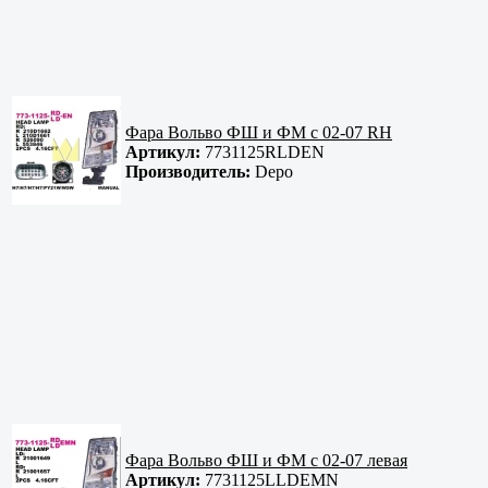
Фара Вольво ФШ и ФМ с 02-07 RH
Артикул:
7731125RLDEN
Производитель:
Depo
Фара Вольво ФШ и ФМ с 02-07 левая
Артикул:
7731125LLDEMN