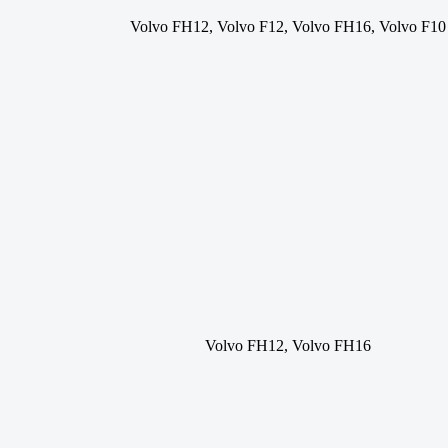
Volvo FH12, Volvo F12, Volvo FH16, Volvo F10
Volvo FH12, Volvo FH16