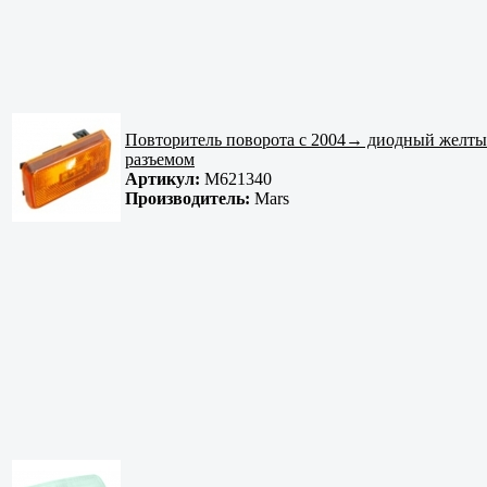
Повторитель поворота с 2004→ диодный желты
разъемом
Артикул:
M621340
Производитель:
Mars