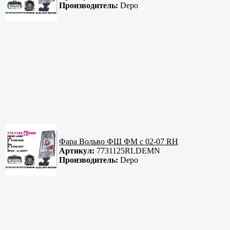
Производитель:
Depo
Фара Вольво ФШ ФМ с 02-07 RH
Артикул:
7731125RLDEMN
Производитель:
Depo