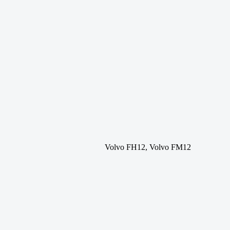
Volvo FH12, Volvo FM12