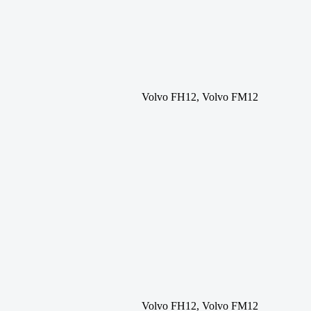
Volvo FH12, Volvo FM12
Volvo FH12, Volvo FM12