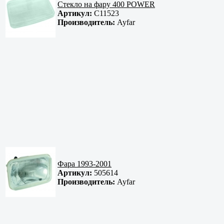
Стекло на фару 400 POWER
Артикул:
C11523
Производитель:
Ayfar
Фара 1993-2001
Артикул:
505614
Производитель:
Ayfar