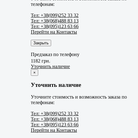
телефонам:
Тел: +38(099)252 33 32
Тел: +38(068)488 83 13
Тел: +38(095)123 63 66
Перейти на Контакты
Закрыть
Предзаказ по телефону
1182 грн.
Уточнить наличие
×
Уточнить наличие
Уточните стоимость и возможность заказа по
телефонам:
Тел: +38(099)252 33 32
Тел: +38(068)488 83 13
Тел: +38(095)123 63 66
Перейти на Контакты