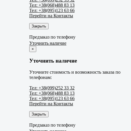
Тел: +38(068)488 83 13
Тел: +38(095)123 63 66
Перейти на Контакты
Закрыть
Предзаказ по телефону
Уточнить наличие
×
Уточнить наличие
Уточните стоимость и возможность заказа по
телефонам:
Тел: +38(099)252 33 32
Тел: +38(068)488 83 13
Тел: +38(095)123 63 66
Перейти на Контакты
Закрыть
Предзаказ по телефону