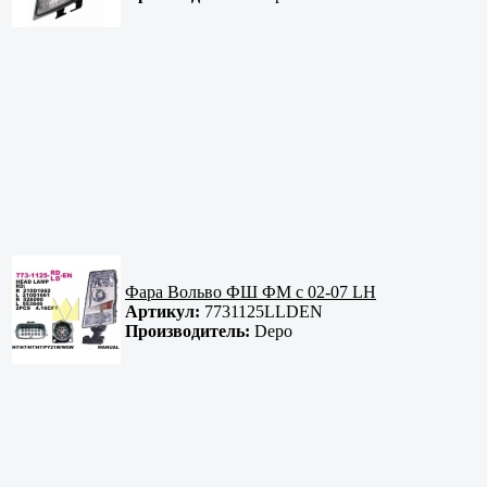
Фара Вольво ФШ ФМ с 02-07 LH
Артикул:
7731125LLDEN
Производитель:
Depo