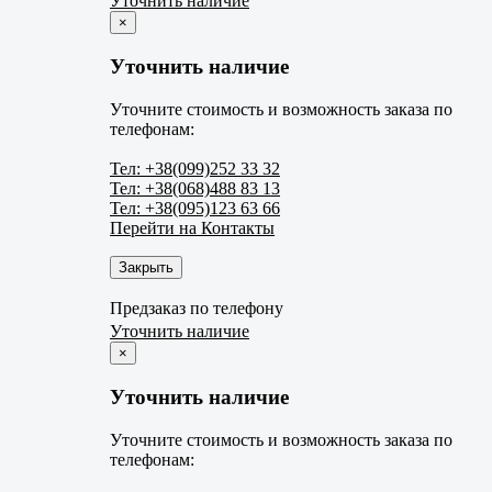
Уточнить наличие
×
Уточнить наличие
Уточните стоимость и возможность заказа по
телефонам:
Тел: +38(099)252 33 32
Тел: +38(068)488 83 13
Тел: +38(095)123 63 66
Перейти на Контакты
Закрыть
Предзаказ по телефону
Уточнить наличие
×
Уточнить наличие
Уточните стоимость и возможность заказа по
телефонам: