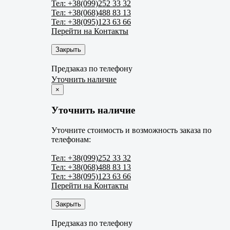
Тел: +38(099)252 33 32
Тел: +38(068)488 83 13
Тел: +38(095)123 63 66
Перейти на Контакты
Закрыть
Предзаказ по телефону
Уточнить наличие
×
Уточнить наличие
Уточните стоимость и возможность заказа по
телефонам:
Тел: +38(099)252 33 32
Тел: +38(068)488 83 13
Тел: +38(095)123 63 66
Перейти на Контакты
Закрыть
Предзаказ по телефону