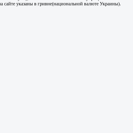
на сайте указаны в гривне(национальной валюте Украины).