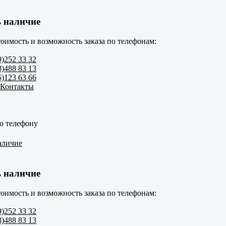
 наличие
оимость и возможность заказа по телефонам:
9)252 33 32
8)488 83 13
5)123 63 66
 Контакты
о телефону
аличие
 наличие
оимость и возможность заказа по телефонам:
9)252 33 32
8)488 83 13