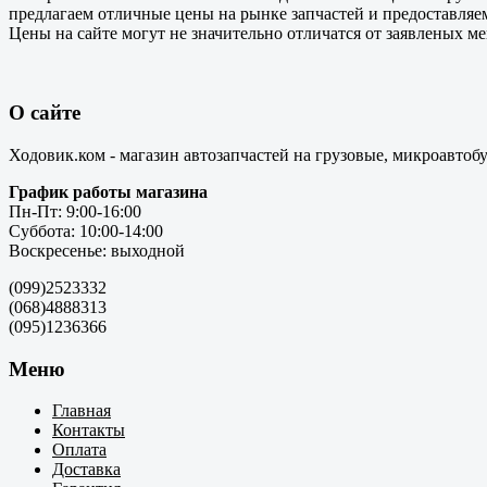
предлагаем отличные цены на рынке запчастей и предоставляе
Цены на сайте могут не значительно отличатся от заявленых м
О сайте
Ходовик.ком - магазин автозапчастей на грузовые, микроавтоб
График работы магазина
Пн-Пт: 9:00-16:00
Суббота: 10:00-14:00
Воскресенье: выходной
(099)2523332
(068)4888313
(095)1236366
Меню
Главная
Контакты
Оплата
Доставка