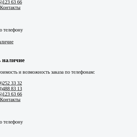
5)123 63 66
 Контакты
о телефону
аличие
 наличие
оимость и возможность заказа по телефонам:
9)252 33 32
8)488 83 13
5)123 63 66
 Контакты
о телефону