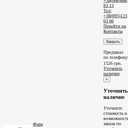
+38(068)488
83 13
Тел:
+38(095)123
63 66
Перейти на
Контакты
Закрыть
Предзаказ
по телефону
1526 грн.
Уточнить
наличие
×
Уточнить
наличие
Уточните
стоимость и
возможност
заказа по
Фара