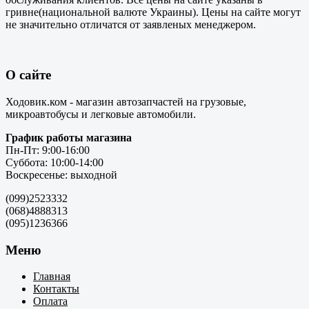
гривне(национальной валюте Украины). Цены на сайте могут
не значительно отличатся от заявленых менеджером.
О сайте
Ходовик.ком - магазин автозапчастей на грузовые,
микроавтобусы и легковые автомобили.
График работы магазина
Пн-Пт: 9:00-16:00
Суббота: 10:00-14:00
Воскресенье: выходной
(099)2523332
(068)4888313
(095)1236366
Меню
Главная
Контакты
Оплата