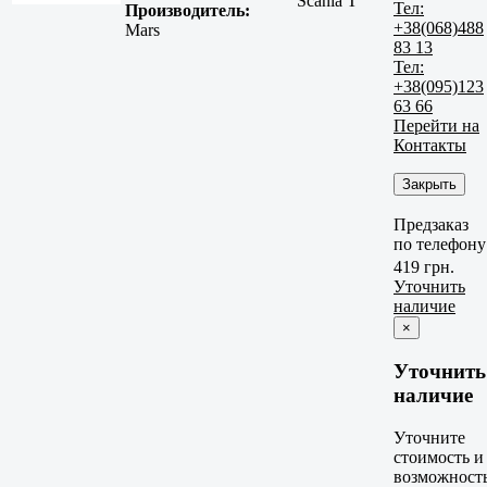
Scania T
Тел:
Производитель:
+38(068)488
Mars
83 13
Тел:
+38(095)123
63 66
Перейти на
Контакты
Закрыть
Предзаказ
по телефону
419 грн.
Уточнить
наличие
×
Уточнить
наличие
Уточните
стоимость и
возможност