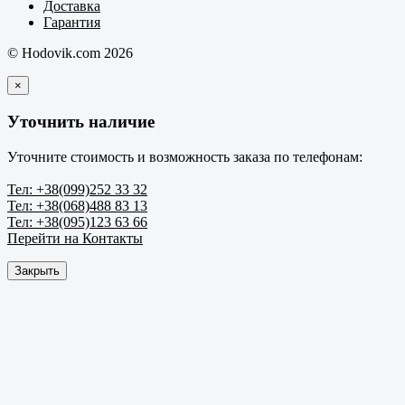
Доставка
Гарантия
© Hodovik.com 2026
×
Уточнить наличие
Уточните стоимость и возможность заказа по телефонам:
Тел: +38(099)252 33 32
Тел: +38(068)488 83 13
Тел: +38(095)123 63 66
Перейти на Контакты
Закрыть