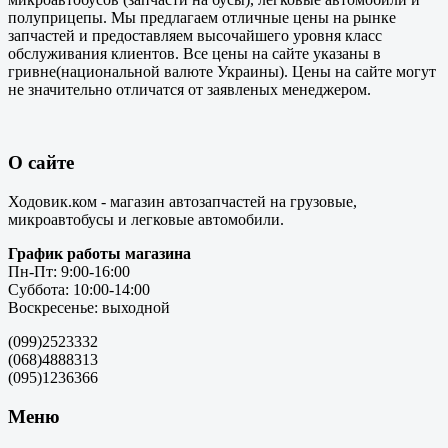
полуприцепы. Мы предлагаем отличные цены на рынке
запчастей и предоставляем высочайшего уровня класс
обслуживания клиентов. Все цены на сайте указаны в
гривне(национальной валюте Украины). Цены на сайте могут
не значительно отличатся от заявленых менеджером.
О сайте
Ходовик.ком - магазин автозапчастей на грузовые,
микроавтобусы и легковые автомобили.
График работы магазина
Пн-Пт: 9:00-16:00
Суббота: 10:00-14:00
Воскресенье: выходной
(099)2523332
(068)4888313
(095)1236366
Меню