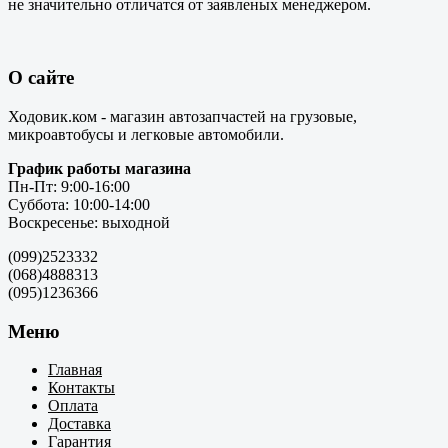
не значительно отличатся от заявленых менеджером.
О сайте
Ходовик.ком - магазин автозапчастей на грузовые,
микроавтобусы и легковые автомобили.
График работы магазина
Пн-Пт: 9:00-16:00
Суббота: 10:00-14:00
Воскресенье: выходной
(099)2523332
(068)4888313
(095)1236366
Меню
Главная
Контакты
Оплата
Доставка
Гарантия