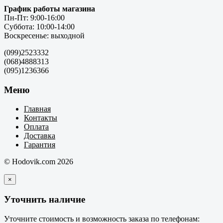
График работы магазина
Пн-Пт: 9:00-16:00
Суббота: 10:00-14:00
Воскресенье: выходной
(099)2523332
(068)4888313
(095)1236366
Меню
Главная
Контакты
Оплата
Доставка
Гарантия
© Hodovik.com 2026
×
Уточнить наличие
Уточните стоимость и возможность заказа по телефонам: