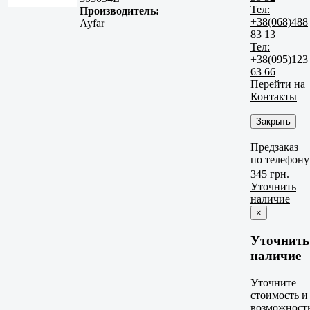
Тел:
Производитель:
+38(068)488
Ayfar
83 13
Тел:
+38(095)123
63 66
Перейти на
Контакты
Закрыть
Предзаказ
по телефону
345 грн.
Уточнить
наличие
×
Уточнить
наличие
Уточните
стоимость и
возможност