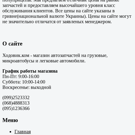
запчастей и предоставляем высочайшего уровня класс
обслуживания клиентов. Все цены на сайте указаны в
гривне(национальной валюте Украины). Цены на сайте могут
не значительно отличатся от заявленых менеджером.
О сайте
Ходовик.ком - магазин автозапчастей на грузовые,
микроавтобусы и легковые автомобили.
График работы магазина
Пн-Пт: 9:00-16:00
Суббота: 10:00-14:00
Воскресенье: выходной
(099)2523332
(068)4888313
(095)1236366
Меню
Главная