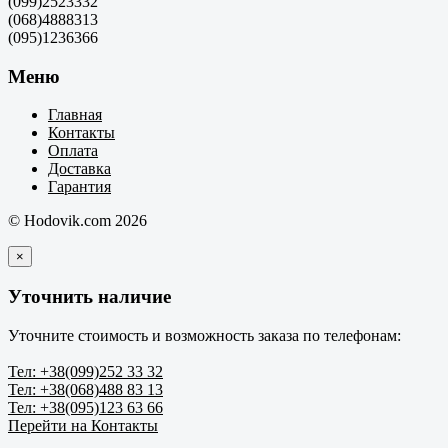
(099)2523332
(068)4888313
(095)1236366
Меню
Главная
Контакты
Оплата
Доставка
Гарантия
© Hodovik.com 2026
×
Уточнить наличие
Уточните стоимость и возможность заказа по телефонам:
Тел: +38(099)252 33 32
Тел: +38(068)488 83 13
Тел: +38(095)123 63 66
Перейти на Контакты