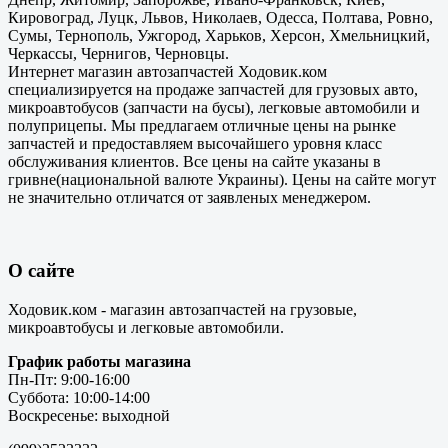
Кировоград, Луцк, Львов, Николаев, Одесса, Полтава, Ровно,
Сумы, Тернополь, Ужгород, Харьков, Херсон, Хмельницкий,
Черкассы, Чернигов, Черновцы.
Интернет магазин автозапчастей Ходовик.ком
специализируется на продаже запчастей для грузовых авто,
микроавтобусов (запчасти на бусы), легковые автомобили и
полуприцепы. Мы предлагаем отличные цены на рынке
запчастей и предоставляем высочайшего уровня класс
обслуживания клиентов. Все цены на сайте указаны в
гривне(национальной валюте Украины). Цены на сайте могут
не значительно отличатся от заявленых менеджером.
О сайте
Ходовик.ком - магазин автозапчастей на грузовые,
микроавтобусы и легковые автомобили.
График работы магазина
Пн-Пт: 9:00-16:00
Суббота: 10:00-14:00
Воскресенье: выходной