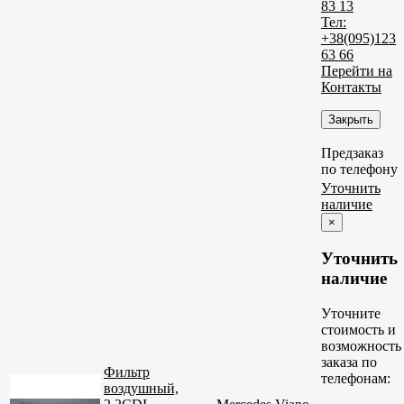
83 13
Тел:
+38(095)123
63 66
Перейти на
Контакты
Закрыть
Предзаказ
по телефону
Уточнить
наличие
×
Уточнить
наличие
Уточните
стоимость и
возможность
заказа по
Фильтр
телефонам:
воздушный,