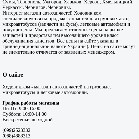
Сумы, Тернополь, Ужгород, Харьков, Херсон, Хмельницкий,
Черкассы, Чернигов, Черновцы.
Интернет магазин автозапчастей Ходовик.ком
специализируется на продаже запчастей для грузовых авто,
микроавтобусов (запчасти на бусы), легковые автомобили и
полуприцепы. Мы предлагаем отличные цены на рынке
запчастей и предоставляем высочайшего уровня класс
обслуживания клиентов. Все цены на сайте указаны в
гривне(национальной валюте Украины). Цены на сайте могут
не значительно отличатся от заявленых менеджером.
О сайте
Ходовик.ком - магазин автозапчастей на грузовые,
микроавтобусы и легковые автомобили.
График работы магазина
Пн-Пт: 9:00-16:00
Суббота: 10:00-14:00
Воскресенье: выходной
(099)2523332
(068)4888313