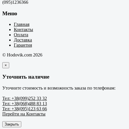
(095)1236366
Меню
Главная
Контакты
Оплата
Доставка
Гарантия
© Hodovik.com 2026
×
Уточнить наличие
Уточните стоимость и возможность заказа по телефонам:
Тел: +38(099)252 33 32
Тел: +38(068)488 83 13
Тел: +38(095)123 63 66
Перейти на Контакты
Закрыть