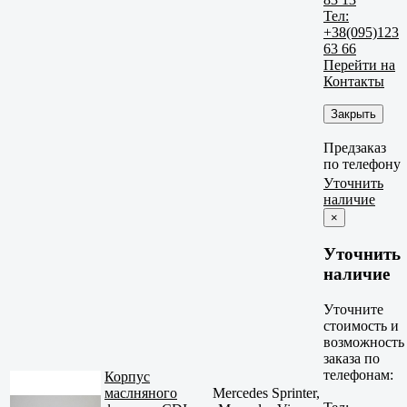
Тел:
+38(095)123
63 66
Перейти на
Контакты
Закрыть
Предзаказ
по телефону
Уточнить
наличие
×
Уточнить
наличие
Уточните
стоимость и
возможность
заказа по
телефонам:
Корпус
маслняного
Mercedes Sprinter,