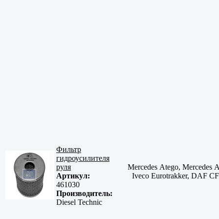
Фильтр
гидроусилителя
руля
Mercedes Atego, Mercedes Ac
Артикул:
Iveco Eurotrakker, DAF
461030
Производитель:
Diesel Technic