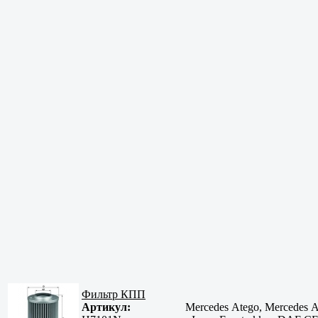
Фильтр КПП
Артикул:
Mercedes Atego, Mercedes Ac