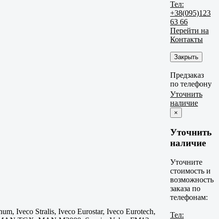
Тел:
+38(095)123
63 66
Перейти на
Контакты
Закрыть
Предзаказ
по телефону
Уточнить
наличие
×
Уточнить
наличие
Уточните
стоимость и
возможность
заказа по
телефонам:
, Iveco Stralis, Iveco Eurostar, Iveco Eurotech,
Тел: