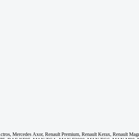
tros, Mercedes Axor, Renault Premium, Renault Kerax, Renault Magnum