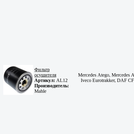
Фильтр
осушителя
Mercedes Atego, Mercedes Ac
Артикул:
AL12
Iveco Eurotrakker, DAF
Производитель:
Mahle