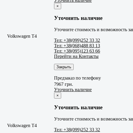
Уточнить наличие
×
Уточнить наличие
Уточните стоимость и возможность за
Volkswagen T4
Тел: +38(099)252 33 32
Тел: +38(068)488 83 13
Тел: +38(095)123 63 66
Перейти на Контакты
Закрыть
Предзаказ по телефону
7967 грн.
Уточнить наличие
×
Уточнить наличие
Уточните стоимость и возможность за
Volkswagen T4
Тел: +38(099)252 33 32