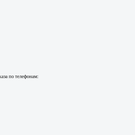
каза по телефонам: