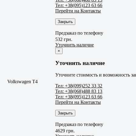
Тел: +38(095)123 63 66
Перейти на Контакты
Закрыть
Предзаказ по телефону
532 грн.
Уточнить наличие
×
Уточнить наличие
Уточните стоимость и возможность за
Volkswagen T4
Тел: +38(099)252 33 32
Тел: +38(068)488 83 13
Тел: +38(095)123 63 66
Перейти на Контакты
Закрыть
Предзаказ по телефону
4629 грн.