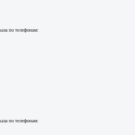
каза по телефонам:
каза по телефонам: