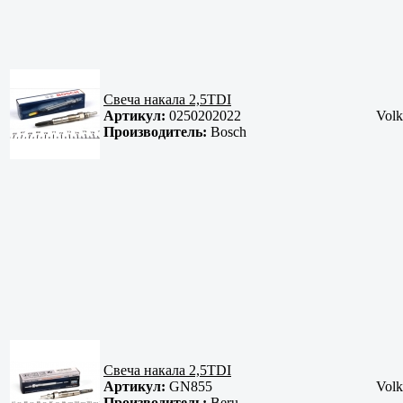
Свеча накала 2,5TDI
Артикул:
0250202022
Volk
Производитель:
Bosch
Свеча накала 2,5TDI
Артикул:
GN855
Volk
Производитель:
Beru