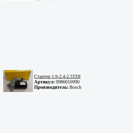
Стартер 1.9-2.4-2.5TDI
Артикул:
0986016990
Производитель:
Bosch