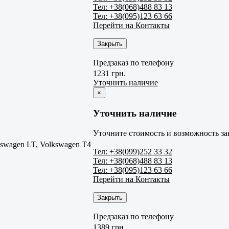
Тел: +38(068)488 83 13
Тел: +38(095)123 63 66
Перейти на Контакты
Закрыть
Предзаказ по телефону
1231 грн.
Уточнить наличие
×
Уточнить наличие
Уточните стоимость и возможность за
swagen LT, Volkswagen T4
Тел: +38(099)252 33 32
Тел: +38(068)488 83 13
Тел: +38(095)123 63 66
Перейти на Контакты
Закрыть
Предзаказ по телефону
1389 грн.