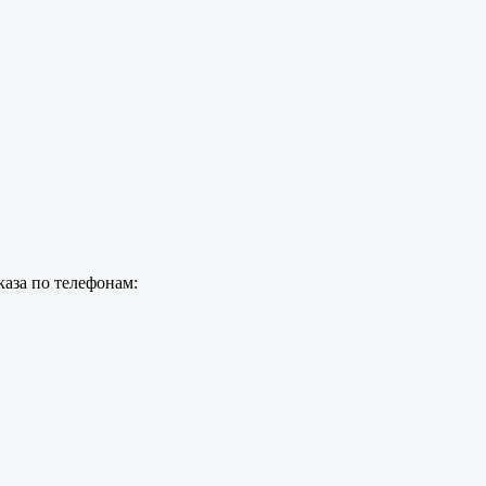
каза по телефонам: