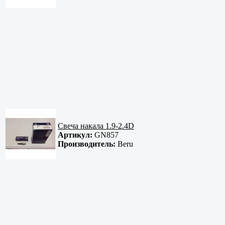
Свеча накала 1.9-2.4D
Артикул:
GN857
Производитель:
Beru