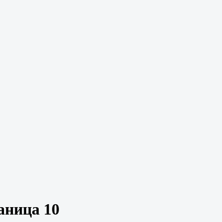
аница 10