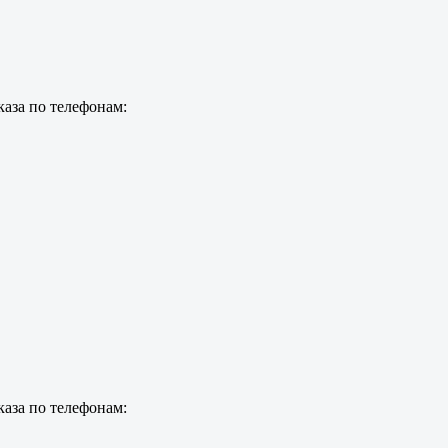
каза по телефонам:
каза по телефонам: