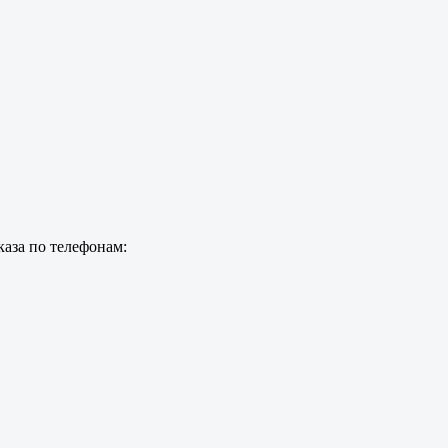
каза по телефонам: