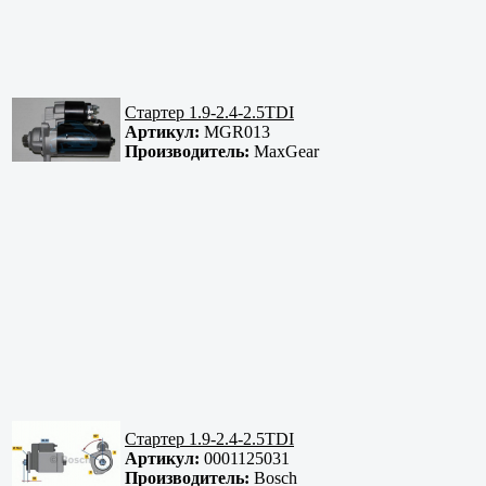
Стартер 1.9-2.4-2.5TDI
Артикул:
MGR013
Производитель:
MaxGear
Стартер 1.9-2.4-2.5TDI
Артикул:
0001125031
Производитель:
Bosch