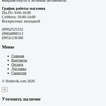
микроавтобусы и легковые автомобили.
График работы магазина
Пн-Пт: 9:00-16:00
Суббота: 10:00-14:00
Воскресенье: выходной
(099)2523332
(068)4888313
(095)1236366
Меню
Главная
Контакты
Оплата
Доставка
Гарантия
© Hodovik.com 2026
×
Уточнить наличие