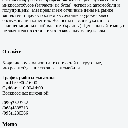
микроавтобусов (запчасти на бусы), легковые автомобили и
полуприцепы. Мы предлагаем отличные цены на рынке
запчастей и предоставляем высочайшего уровня класс
обслуживания клиентов. Все цены на сайте указаны в
гривне(национальной валюте Украины). Цены на сайте могут
не значительно отличатся от заявленых менеджером.
О сайте
Ходовик.ком - магазин автозапчастей на грузовые,
микроавтобусы и легковые автомобили.
График работы магазина
Пн-Пт: 9:00-16:00
Суббота: 10:00-14:00
Воскресенье: выходной
(099)2523332
(068)4888313
(095)1236366
Меню