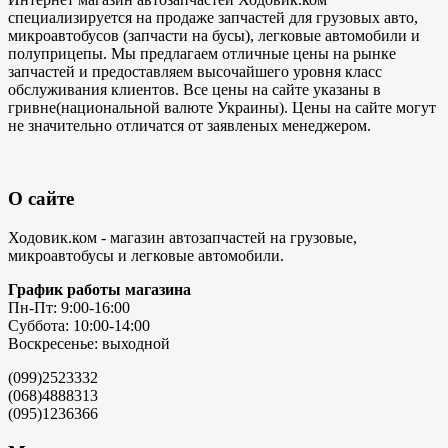
специализируется на продаже запчастей для грузовых авто,
микроавтобусов (запчасти на бусы), легковые автомобили и
полуприцепы. Мы предлагаем отличные цены на рынке
запчастей и предоставляем высочайшего уровня класс
обслуживания клиентов. Все цены на сайте указаны в
гривне(национальной валюте Украины). Цены на сайте могут
не значительно отличатся от заявленых менеджером.
О сайте
Ходовик.ком - магазин автозапчастей на грузовые,
микроавтобусы и легковые автомобили.
График работы магазина
Пн-Пт: 9:00-16:00
Суббота: 10:00-14:00
Воскресенье: выходной
(099)2523332
(068)4888313
(095)1236366