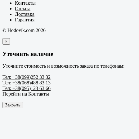
Контакты
Оплата
Доставка
Гарантия
© Hodovik.com 2026
×
Уточнить наличие
Уточните стоимость и возможность заказа по телефонам:
Тел: +38(099)252 33 32
Тел: +38(068)488 83 13
Тел: +38(095)123 63 66
Перейти на Контакты
Закрыть