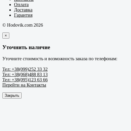
Оплата
Доставка
Гарантия
© Hodovik.com 2026
×
Уточнить наличие
Уточните стоимость и возможность заказа по телефонам:
Тел: +38(099)252 33 32
Тел: +38(068)488 83 13
Тел: +38(095)123 63 66
Перейти на Контакты
Закрыть