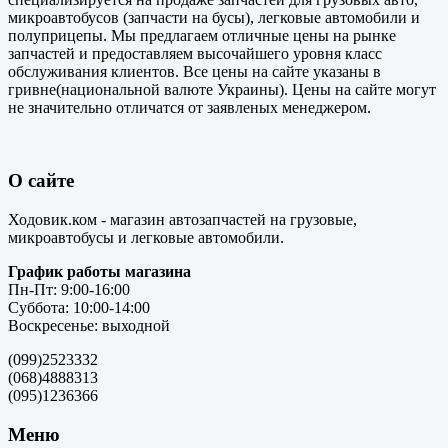
микроавтобусов (запчасти на бусы), легковые автомобили и
полуприцепы. Мы предлагаем отличные цены на рынке
запчастей и предоставляем высочайшего уровня класс
обслуживания клиентов. Все цены на сайте указаны в
гривне(национальной валюте Украины). Цены на сайте могут
не значительно отличатся от заявленых менеджером.
О сайте
Ходовик.ком - магазин автозапчастей на грузовые,
микроавтобусы и легковые автомобили.
График работы магазина
Пн-Пт: 9:00-16:00
Суббота: 10:00-14:00
Воскресенье: выходной
(099)2523332
(068)4888313
(095)1236366
Меню