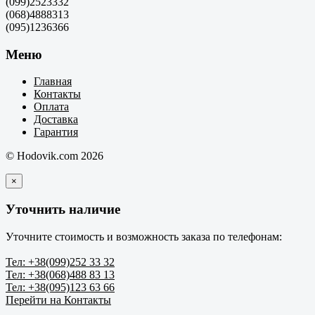
(099)2523332
(068)4888313
(095)1236366
Меню
Главная
Контакты
Оплата
Доставка
Гарантия
© Hodovik.com 2026
×
Уточнить наличие
Уточните стоимость и возможность заказа по телефонам:
Тел: +38(099)252 33 32
Тел: +38(068)488 83 13
Тел: +38(095)123 63 66
Перейти на Контакты