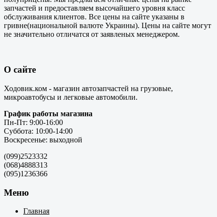
запчастей и предоставляем высочайшего уровня класс
обслуживания клиентов. Все цены на сайте указаны в
гривне(национальной валюте Украины). Цены на сайте могут
не значительно отличатся от заявленых менеджером.
О сайте
Ходовик.ком - магазин автозапчастей на грузовые,
микроавтобусы и легковые автомобили.
График работы магазина
Пн-Пт: 9:00-16:00
Суббота: 10:00-14:00
Воскресенье: выходной
(099)2523332
(068)4888313
(095)1236366
Меню
Главная