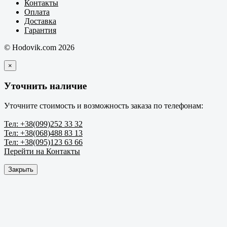
Контакты
Оплата
Доставка
Гарантия
© Hodovik.com 2026
×
Уточнить наличие
Уточните стоимость и возможность заказа по телефонам:
Тел: +38(099)252 33 32
Тел: +38(068)488 83 13
Тел: +38(095)123 63 66
Перейти на Контакты
Закрыть