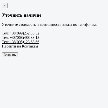
×
Уточнить наличие
Уточните стоимость и возможность заказа по телефонам:
Тел: +38(099)252 33 32
Тел: +38(068)488 83 13
Тел: +38(095)123 63 66
Перейти на Контакты
Закрыть