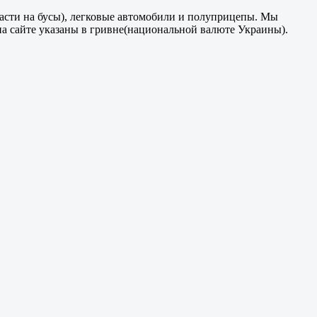
части на бусы), легковые автомобили и полуприцепы. Мы
на сайте указаны в гривне(национальной валюте Украины).