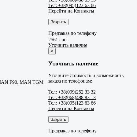
Тел: +38(095)123 63 66
Перейти на Контакты
Закрыть
Предзаказ по телефону
2561 грн.
Уточнить наличие
×
Уточнить наличие
Уточните стоимость и возможность
заказа по телефонам:
MAN F90, MAN TGM,
Тел: +38(099)252 33 32
Тел: +38(068)488 83 13
Тел: +38(095)123 63 66
Перейти на Контакты
Закрыть
Предзаказ по телефону