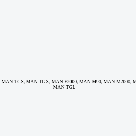
 MAN TGS, MAN TGX, MAN F2000, MAN M90, MAN M2000, 
MAN TGL