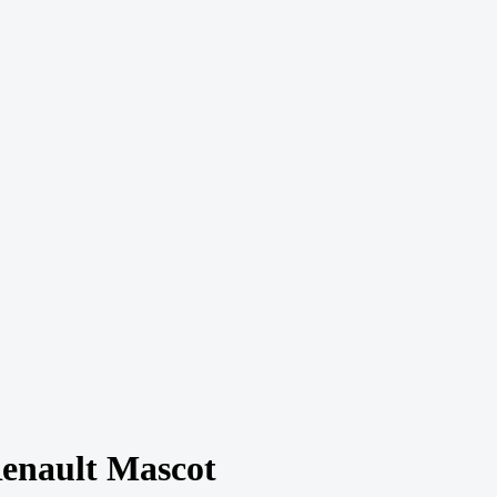
enault Mascot