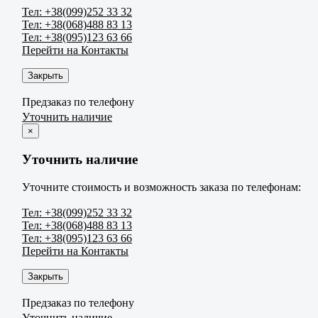
Тел: +38(099)252 33 32
Тел: +38(068)488 83 13
Тел: +38(095)123 63 66
Перейти на Контакты
Закрыть
Предзаказ по телефону
Уточнить наличие
×
Уточнить наличие
Уточните стоимость и возможность заказа по телефонам:
Тел: +38(099)252 33 32
Тел: +38(068)488 83 13
Тел: +38(095)123 63 66
Перейти на Контакты
Закрыть
Предзаказ по телефону
Уточнить наличие