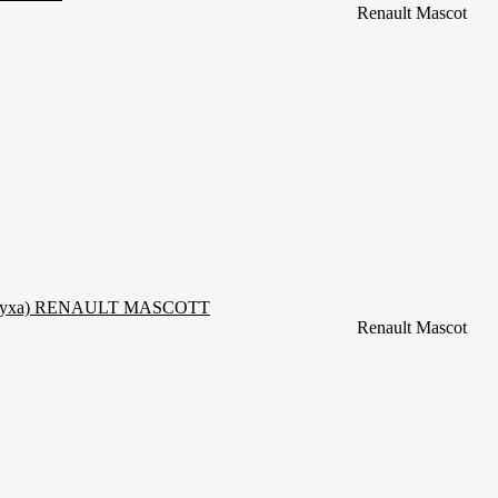
Renault Mascot
ровн.уха) RENAULT MASCOTT
Renault Mascot