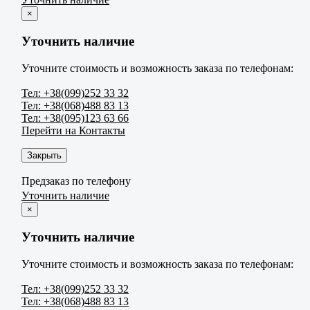
×
Уточнить наличие
Уточните стоимость и возможность заказа по телефонам:
Тел: +38(099)252 33 32
Тел: +38(068)488 83 13
Тел: +38(095)123 63 66
Перейти на Контакты
Закрыть
Предзаказ по телефону
Уточнить наличие
×
Уточнить наличие
Уточните стоимость и возможность заказа по телефонам:
Тел: +38(099)252 33 32
Тел: +38(068)488 83 13