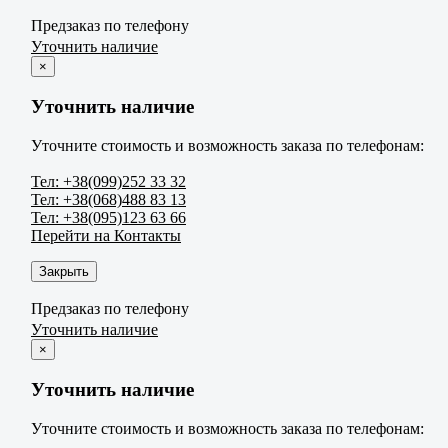
Предзаказ по телефону
Уточнить наличие
×
Уточнить наличие
Уточните стоимость и возможность заказа по телефонам:
Тел: +38(099)252 33 32
Тел: +38(068)488 83 13
Тел: +38(095)123 63 66
Перейти на Контакты
Закрыть
Предзаказ по телефону
Уточнить наличие
×
Уточнить наличие
Уточните стоимость и возможность заказа по телефонам: