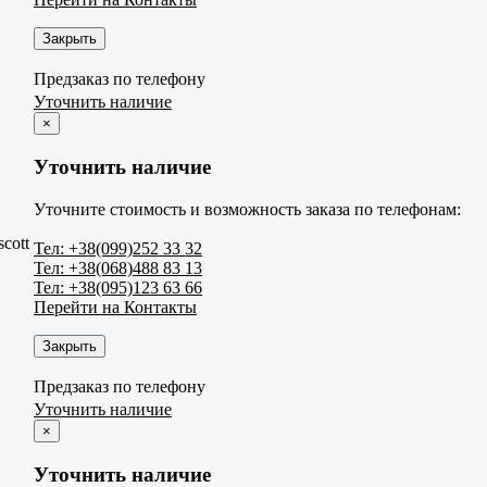
Закрыть
Предзаказ по телефону
Уточнить наличие
×
Уточнить наличие
Уточните стоимость и возможность заказа по телефонам:
cott
Тел: +38(099)252 33 32
Тел: +38(068)488 83 13
Тел: +38(095)123 63 66
Перейти на Контакты
Закрыть
Предзаказ по телефону
Уточнить наличие
×
Уточнить наличие