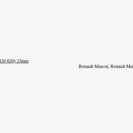
 820 820) 23mm
Renault Mascot, Renault Mas