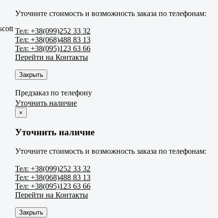
Уточните стоимость и возможность заказа по телефонам:
cott
Тел: +38(099)252 33 32
Тел: +38(068)488 83 13
Тел: +38(095)123 63 66
Перейти на Контакты
Закрыть
Предзаказ по телефону
Уточнить наличие
×
Уточнить наличие
Уточните стоимость и возможность заказа по телефонам:
Тел: +38(099)252 33 32
Тел: +38(068)488 83 13
Тел: +38(095)123 63 66
Перейти на Контакты
Закрыть