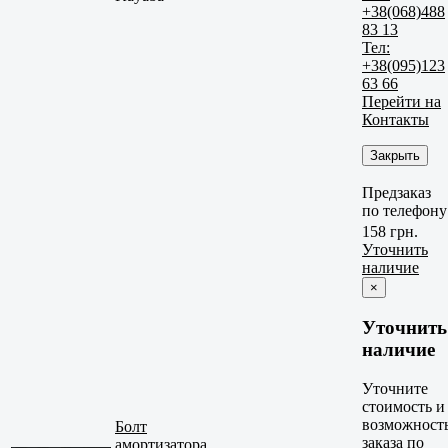
+38(068)488
83 13
Тел:
+38(095)123
63 66
Перейти на
Контакты
Закрыть
Предзаказ
по телефону
158 грн.
Уточнить
наличие
×
Уточнить
наличие
Уточните
стоимость и
возможност
Болт
заказа по
амортизатора