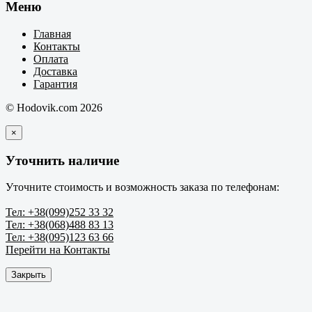
Меню
Главная
Контакты
Оплата
Доставка
Гарантия
© Hodovik.com 2026
×
Уточнить наличие
Уточните стоимость и возможность заказа по телефонам:
Тел: +38(099)252 33 32
Тел: +38(068)488 83 13
Тел: +38(095)123 63 66
Перейти на Контакты
Закрыть