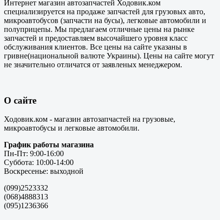
Интернет магазин автозапчастей Ходовик.ком
специализируется на продаже запчастей для грузовых авто,
микроавтобусов (запчасти на бусы), легковые автомобили и
полуприцепы. Мы предлагаем отличные цены на рынке
запчастей и предоставляем высочайшего уровня класс
обслуживания клиентов. Все цены на сайте указаны в
гривне(национальной валюте Украины). Цены на сайте могут
не значительно отличатся от заявленых менеджером.
О сайте
Ходовик.ком - магазин автозапчастей на грузовые,
микроавтобусы и легковые автомобили.
График работы магазина
Пн-Пт: 9:00-16:00
Суббота: 10:00-14:00
Воскресенье: выходной
(099)2523332
(068)4888313
(095)1236366