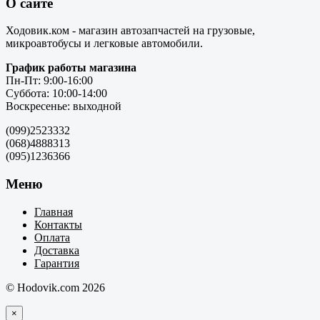
О сайте
Ходовик.ком - магазин автозапчастей на грузовые,
микроавтобусы и легковые автомобили.
График работы магазина
Пн-Пт: 9:00-16:00
Суббота: 10:00-14:00
Воскресенье: выходной
(099)2523332
(068)4888313
(095)1236366
Меню
Главная
Контакты
Оплата
Доставка
Гарантия
© Hodovik.com 2026
×