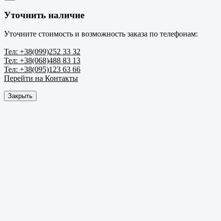
Уточнить наличие
Уточните стоимость и возможность заказа по телефонам:
Тел: +38(099)252 33 32
Тел: +38(068)488 83 13
Тел: +38(095)123 63 66
Перейти на Контакты
Закрыть