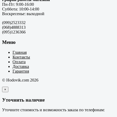
Пн-Пт: 9:00-16:00
Суббота: 10:00-14:00
Воскресенье: выходной
(099)2523332
(068)4888313
(095)1236366
Меню
Главная
Контакты
Оплата
Доставка
Гарантия
© Hodovik.com 2026
×
Уточнить наличие
Уточните стоимость и возможность заказа по телефонам: