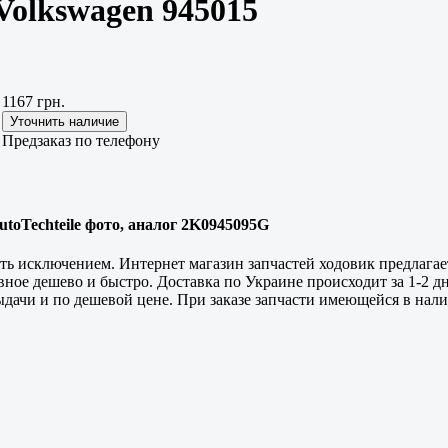
Volkswagen 945015
1167 грн.
Предзаказ по телефону
utoTechteile фото, аналог 2K0945095G
сть исключением. Интернет магазин запчастей ходовик предлагае
авное дешево и быстро. Доставка по Украине происходит за 1-2 д
выдачи и по дешевой цене. При заказе запчасти имеющейся в нали