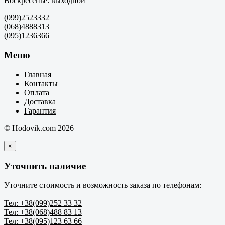
Воскресенье: выходной
(099)2523332
(068)4888313
(095)1236366
Меню
Главная
Контакты
Оплата
Доставка
Гарантия
© Hodovik.com 2026
×
Уточнить наличие
Уточните стоимость и возможность заказа по телефонам:
Тел: +38(099)252 33 32
Тел: +38(068)488 83 13
Тел: +38(095)123 63 66