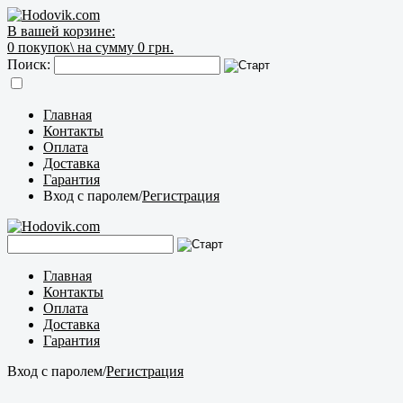
В вашей корзине:
0
покупок\
на сумму 0 грн.
Поиск:
Главная
Контакты
Оплата
Доставка
Гарантия
Вход с паролем
/
Регистрация
Главная
Контакты
Оплата
Доставка
Гарантия
Вход с паролем
/
Регистрация