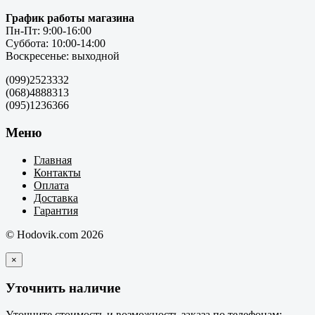
График работы магазина
Пн-Пт: 9:00-16:00
Суббота: 10:00-14:00
Воскресенье: выходной
(099)2523332
(068)4888313
(095)1236366
Меню
Главная
Контакты
Оплата
Доставка
Гарантия
© Hodovik.com 2026
×
Уточнить наличие
Уточните стоимость и возможность заказа по телефонам: