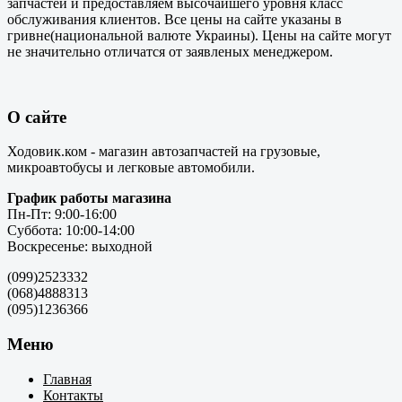
запчастей и предоставляем высочайшего уровня класс
обслуживания клиентов. Все цены на сайте указаны в
гривне(национальной валюте Украины). Цены на сайте могут
не значительно отличатся от заявленых менеджером.
О сайте
Ходовик.ком - магазин автозапчастей на грузовые,
микроавтобусы и легковые автомобили.
График работы магазина
Пн-Пт: 9:00-16:00
Суббота: 10:00-14:00
Воскресенье: выходной
(099)2523332
(068)4888313
(095)1236366
Меню
Главная
Контакты