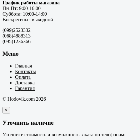
График работы магазина
Пн-Пт: 9:00-16:00
Суббота: 10:00-14:00
Воскресенье: выходной
(099)2523332
(068)4888313
(095)1236366
Меню
Главная
Контакты
Оплата
Доставка
Гарантия
© Hodovik.com 2026
×
Уточнить наличие
Уточните стоимость и возможность заказа по телефонам: