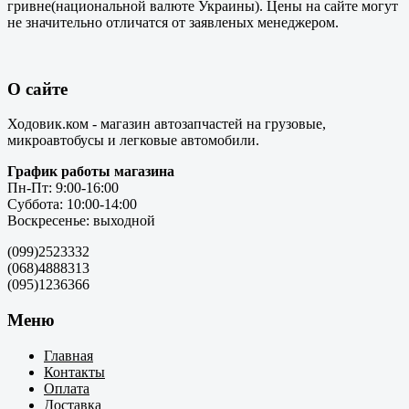
гривне(национальной валюте Украины). Цены на сайте могут
не значительно отличатся от заявленых менеджером.
О сайте
Ходовик.ком - магазин автозапчастей на грузовые,
микроавтобусы и легковые автомобили.
График работы магазина
Пн-Пт: 9:00-16:00
Суббота: 10:00-14:00
Воскресенье: выходной
(099)2523332
(068)4888313
(095)1236366
Меню
Главная
Контакты
Оплата
Доставка