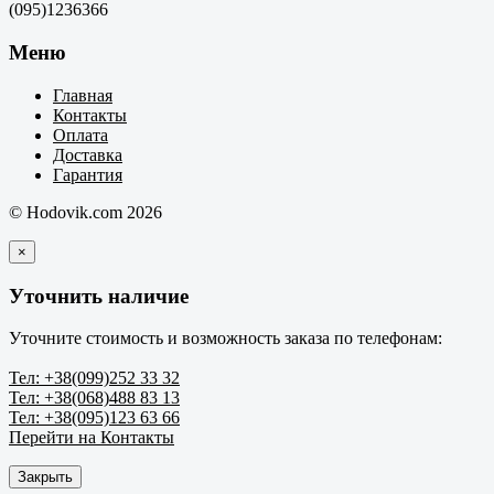
(095)1236366
Меню
Главная
Контакты
Оплата
Доставка
Гарантия
© Hodovik.com 2026
×
Уточнить наличие
Уточните стоимость и возможность заказа по телефонам:
Тел: +38(099)252 33 32
Тел: +38(068)488 83 13
Тел: +38(095)123 63 66
Перейти на Контакты
Закрыть