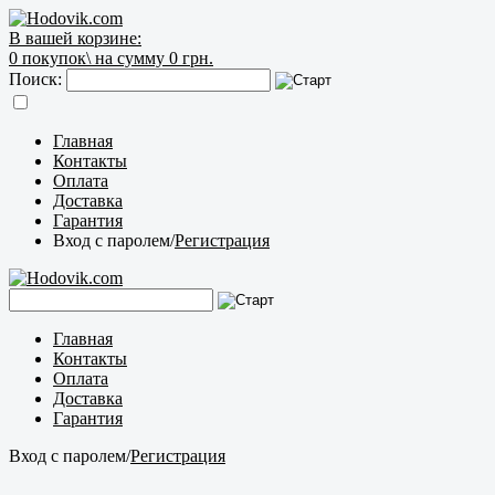
В вашей корзине:
0
покупок\
на сумму 0 грн.
Поиск:
Главная
Контакты
Оплата
Доставка
Гарантия
Вход с паролем
/
Регистрация
Главная
Контакты
Оплата
Доставка
Гарантия
Вход с паролем
/
Регистрация