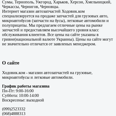
Сумы, Тернополь, Ужгород, Харьков, Херсон, Хмельницкий,
Черкассы, Чернигов, Черновцы.
Интернет магазин автозапчастей Ходовик.ком
специализируется на продаже запчастей для грузовых авто,
микроавтобусов (запчасти на бусы), легковые автомобили и
полуприцепы. Мы предлагаем отличные цены на рынке
запчастей и предоставляем высочайшего уровня класс
обслуживания клиентов. Все цены на сайте указаны в
гривне(национальной валюте Украины). Цены на сайте могут
не значительно отличатся от заявленых менеджером.
О сайте
Ходовик.ком - магазин автозапчастей на грузовые,
микроавтобусы и легковые автомобили.
График работы магазина
Пн-Пт: 9:00-16:00
Суббота: 10:00-14:00
Воскресенье: выходной
(099)2523332
(068)4888313