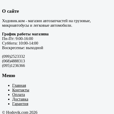
О сайте
Ходовик.ком - магазин автозапчастей на грузовые,
микроавтобусы и легковые автомобили.
График работы магазина
Пн-Пт: 9:00-16:00
Суббота: 10:00-14:00
Воскресенье: выходной
(099)2523332
(068)4888313
(095)1236366
Меню
Главная
Контакты
Оплата
Доставка
Гарантия
© Hodovik.com 2026