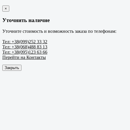
×
Уточнить наличие
Уточните стоимость и возможность заказа по телефонам:
Тел: +38(099)252 33 32
Тел: +38(068)488 83 13
Тел: +38(095)123 63 66
Перейти на Контакты
Закрыть