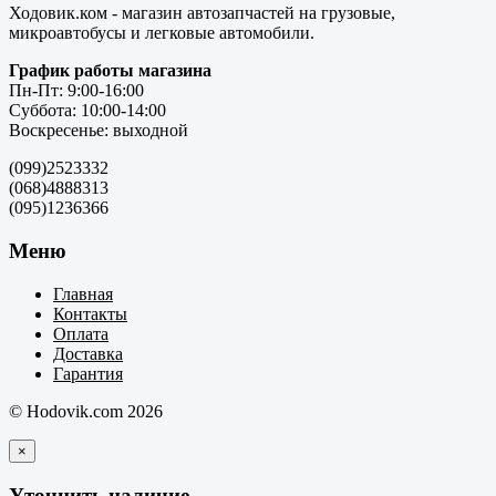
Ходовик.ком - магазин автозапчастей на грузовые,
микроавтобусы и легковые автомобили.
График работы магазина
Пн-Пт: 9:00-16:00
Суббота: 10:00-14:00
Воскресенье: выходной
(099)2523332
(068)4888313
(095)1236366
Меню
Главная
Контакты
Оплата
Доставка
Гарантия
© Hodovik.com 2026
×
Уточнить наличие