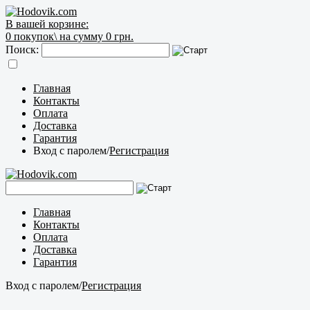
В вашей корзине:
0
покупок\
на сумму 0 грн.
Поиск:
Главная
Контакты
Оплата
Доставка
Гарантия
Вход с паролем
/
Регистрация
Главная
Контакты
Оплата
Доставка
Гарантия
Вход с паролем
/
Регистрация