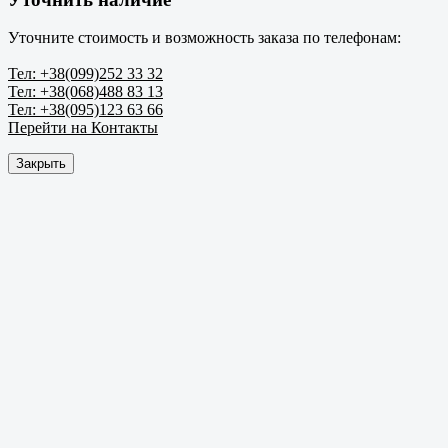
Уточните стоимость и возможность заказа по телефонам:
Тел: +38(099)252 33 32
Тел: +38(068)488 83 13
Тел: +38(095)123 63 66
Перейти на Контакты
Закрыть