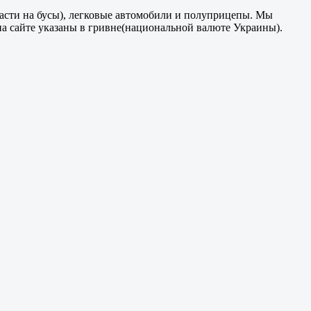
части на бусы), легковые автомобили и полуприцепы. Мы
на сайте указаны в гривне(национальной валюте Украины).