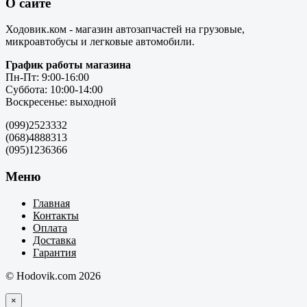
О сайте
Ходовик.ком - магазин автозапчастей на грузовые,
микроавтобусы и легковые автомобили.
График работы магазина
Пн-Пт: 9:00-16:00
Суббота: 10:00-14:00
Воскресенье: выходной
(099)2523332
(068)4888313
(095)1236366
Меню
Главная
Контакты
Оплата
Доставка
Гарантия
© Hodovik.com 2026
×