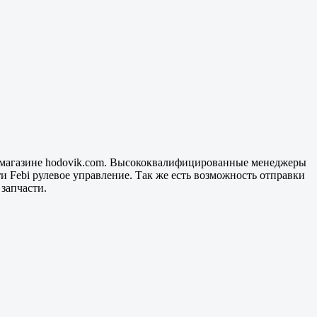
ет магазине hodovik.com. Высококвалифицированные менеджеры
 Febi рулевое управление. Так же есть возможность отправки
запчасти.