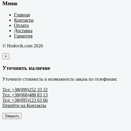
Меню
Главная
Контакты
Оплата
Доставка
Гарантия
© Hodovik.com 2026
×
Уточнить наличие
Уточните стоимость и возможность заказа по телефонам:
Тел: +38(099)252 33 32
Тел: +38(068)488 83 13
Тел: +38(095)123 63 66
Перейти на Контакты
Закрыть