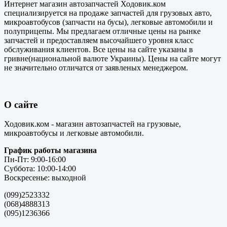
Интернет магазин автозапчастей Ходовик.ком
специализируется на продаже запчастей для грузовых авто,
микроавтобусов (запчасти на бусы), легковые автомобили и
полуприцепы. Мы предлагаем отличные цены на рынке
запчастей и предоставляем высочайшего уровня класс
обслуживания клиентов. Все цены на сайте указаны в
гривне(национальной валюте Украины). Цены на сайте могут
не значительно отличатся от заявленых менеджером.
О сайте
Ходовик.ком - магазин автозапчастей на грузовые,
микроавтобусы и легковые автомобили.
График работы магазина
Пн-Пт: 9:00-16:00
Суббота: 10:00-14:00
Воскресенье: выходной
(099)2523332
(068)4888313
(095)1236366