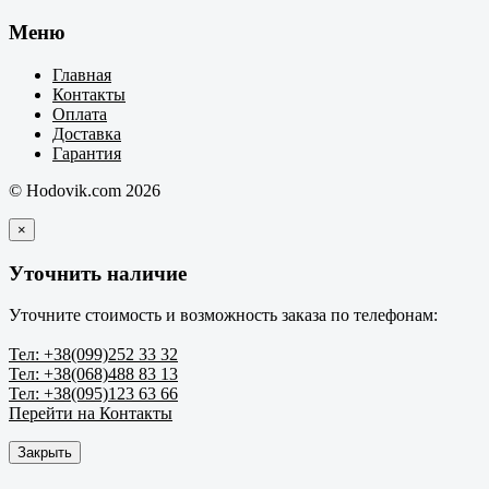
Меню
Главная
Контакты
Оплата
Доставка
Гарантия
© Hodovik.com 2026
×
Уточнить наличие
Уточните стоимость и возможность заказа по телефонам:
Тел: +38(099)252 33 32
Тел: +38(068)488 83 13
Тел: +38(095)123 63 66
Перейти на Контакты
Закрыть