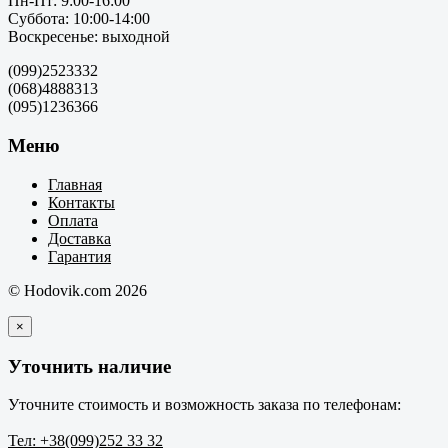
Пн-Пт: 9:00-16:00
Суббота: 10:00-14:00
Воскресенье: выходной
(099)2523332
(068)4888313
(095)1236366
Меню
Главная
Контакты
Оплата
Доставка
Гарантия
© Hodovik.com 2026
×
Уточнить наличие
Уточните стоимость и возможность заказа по телефонам:
Тел: +38(099)252 33 32