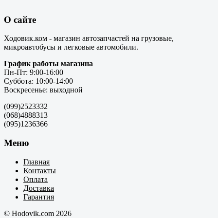
О сайте
Ходовик.ком - магазин автозапчастей на грузовые,
микроавтобусы и легковые автомобили.
График работы магазина
Пн-Пт: 9:00-16:00
Суббота: 10:00-14:00
Воскресенье: выходной
(099)2523332
(068)4888313
(095)1236366
Меню
Главная
Контакты
Оплата
Доставка
Гарантия
© Hodovik.com 2026