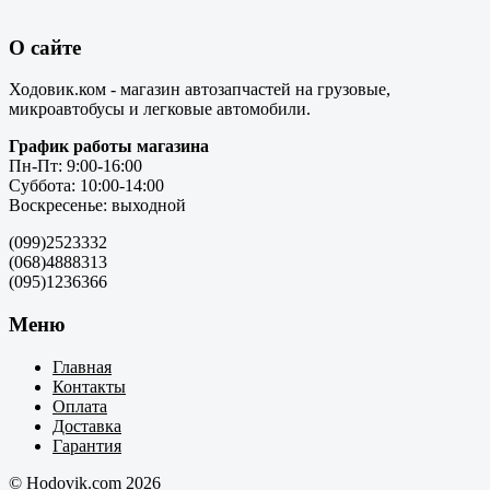
О сайте
Ходовик.ком - магазин автозапчастей на грузовые,
микроавтобусы и легковые автомобили.
График работы магазина
Пн-Пт: 9:00-16:00
Суббота: 10:00-14:00
Воскресенье: выходной
(099)2523332
(068)4888313
(095)1236366
Меню
Главная
Контакты
Оплата
Доставка
Гарантия
© Hodovik.com 2026