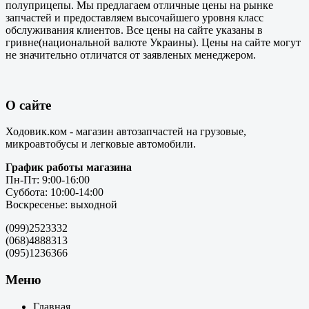
полуприцепы. Мы предлагаем отличные цены на рынке
запчастей и предоставляем высочайшего уровня класс
обслуживания клиентов. Все цены на сайте указаны в
гривне(национальной валюте Украины). Цены на сайте могут
не значительно отличатся от заявленых менеджером.
О сайте
Ходовик.ком - магазин автозапчастей на грузовые,
микроавтобусы и легковые автомобили.
График работы магазина
Пн-Пт: 9:00-16:00
Суббота: 10:00-14:00
Воскресенье: выходной
(099)2523332
(068)4888313
(095)1236366
Меню
Главная