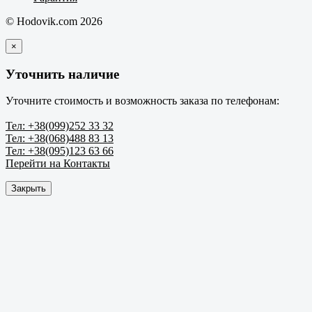
© Hodovik.com 2026
×
Уточнить наличие
Уточните стоимость и возможность заказа по телефонам:
Тел: +38(099)252 33 32
Тел: +38(068)488 83 13
Тел: +38(095)123 63 66
Перейти на Контакты
Закрыть