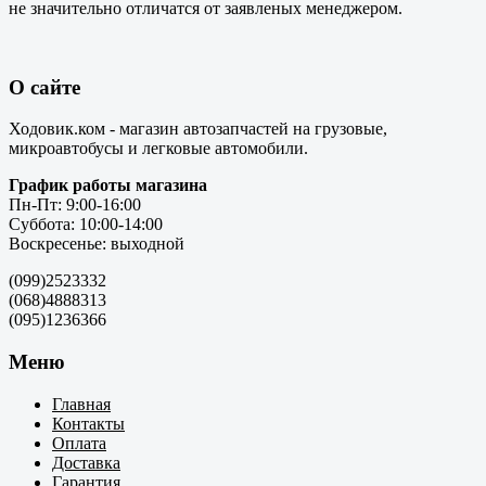
не значительно отличатся от заявленых менеджером.
О сайте
Ходовик.ком - магазин автозапчастей на грузовые,
микроавтобусы и легковые автомобили.
График работы магазина
Пн-Пт: 9:00-16:00
Суббота: 10:00-14:00
Воскресенье: выходной
(099)2523332
(068)4888313
(095)1236366
Меню
Главная
Контакты
Оплата
Доставка
Гарантия