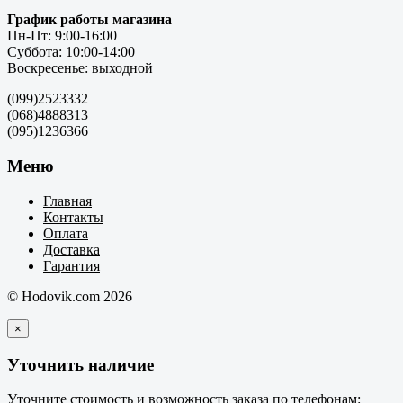
График работы магазина
Пн-Пт: 9:00-16:00
Суббота: 10:00-14:00
Воскресенье: выходной
(099)2523332
(068)4888313
(095)1236366
Меню
Главная
Контакты
Оплата
Доставка
Гарантия
© Hodovik.com 2026
×
Уточнить наличие
Уточните стоимость и возможность заказа по телефонам: