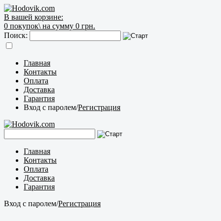
В вашей корзине:
0
покупок\
на сумму 0 грн.
Поиск:
Главная
Контакты
Оплата
Доставка
Гарантия
Вход с паролем
/
Регистрация
Главная
Контакты
Оплата
Доставка
Гарантия
Вход с паролем
/
Регистрация