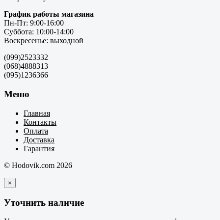
График работы магазина
Пн-Пт: 9:00-16:00
Суббота: 10:00-14:00
Воскресенье: выходной
(099)2523332
(068)4888313
(095)1236366
Меню
Главная
Контакты
Оплата
Доставка
Гарантия
© Hodovik.com 2026
×
Уточнить наличие