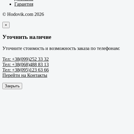
Гарантия
© Hodovik.com 2026
×
Уточнить наличие
Уточните стоимость и возможность заказа по телефонам:
Тел: +38(099)252 33 32
Тел: +38(068)488 83 13
Тел: +38(095)123 63 66
Перейти на Контакты
Закрыть