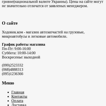
гривне(национальной валюте Украины). Цены на сайте могут
не значительно отличатся от заявленых менеджером.
О сайте
Ходовик.ком - магазин автозапчастей на грузовые,
микроавтобусы и легковые автомобили.
График работы магазина
Пн-Пт: 9:00-16:00
Суббота: 10:00-14:00
Воскресенье: выходной
(099)2523332
(068)4888313
(095)1236366
Меню
Главная
Контакты
Оплата
Доставка