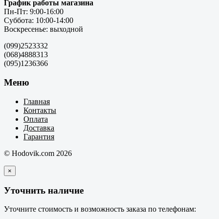
График работы магазина
Пн-Пт: 9:00-16:00
Суббота: 10:00-14:00
Воскресенье: выходной
(099)2523332
(068)4888313
(095)1236366
Меню
Главная
Контакты
Оплата
Доставка
Гарантия
© Hodovik.com 2026
×
Уточнить наличие
Уточните стоимость и возможность заказа по телефонам: