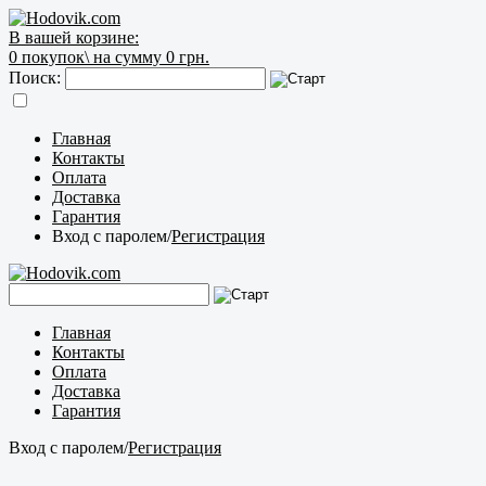
В вашей корзине:
0
покупок\
на сумму 0 грн.
Поиск:
Главная
Контакты
Оплата
Доставка
Гарантия
Вход с паролем
/
Регистрация
Главная
Контакты
Оплата
Доставка
Гарантия
Вход с паролем
/
Регистрация