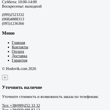
Суббота: 10:00-14:00
Воскресенье: выходной
(099)2523332
(068)4888313
(095)1236366
Меню
Главная
Контакты
Оплата
Доставка
Гарантия
© Hodovik.com 2026
×
Уточнить наличие
Уточните стоимость и возможность заказа по телефонам:
Тел: +38(099)252 33 32
Тел: +38(068)488 83 13